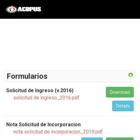
Formularios
Solicitud de ingreso (v.2016)
Download
solicitud de ingreso_2016.pdf
Details
Nota Solicitud de Incorporacion
nota solicitud de incorporacion_2019.pdf