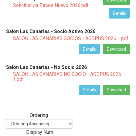
Download
Solicitud de Pases Nuevo 2026.pdf
Details
Salon Las Canarias - Socio Activo 2026
SALON LAS CANARIAS SOCIOS - ACDPUS 2026 1.pdf
Details
Download
Salon Las Canarias - No Socio 2026
SALON LAS CANARIAS NO SOCIO - ACDPUS 2026
1.pdf
Details
Download
Ordering
Display Num